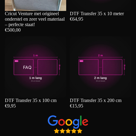
Cricut Venture met origineel
DTF Transfer 35 x 10 meter
onderstel en zeer veel materiaal
€64,95
– perfecte staat!
€500,00
FAQ
DTF Transfer 35 x 100 cm
DTF Transfer 35 x 200 cm
€9,95
€15,95