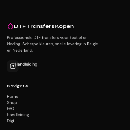
DTF Transfers Kopen
Professionele DTF transfers voor textiel en
kleding. Scherpe kleuren, snelle levering in Belgie
en Nederland.
Handleiding
Navigatie
Home
Shop
FAQ
Handleiding
Digi